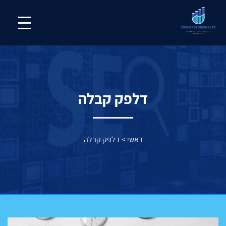
דלפק קבלה
ראשי
>
דלפק קבלה