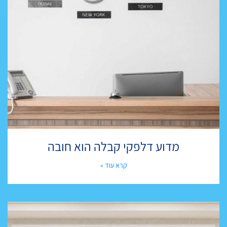
מדוע דלפקי קבלה הוא חובה
קרא עוד »