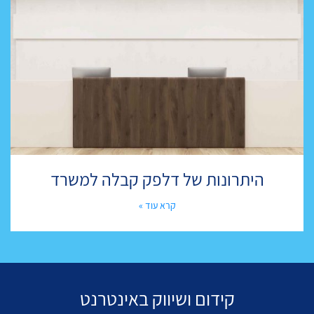
היתרונות של דלפק קבלה למשרד
קרא עוד »
קידום ושיווק באינטרנט