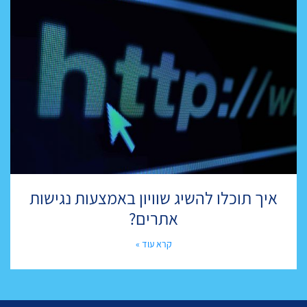
איך תוכלו להשיג שוויון באמצעות נגישות
אתרים?
קרא עוד »