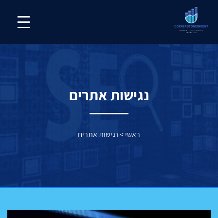
נגישות אתרים
ראשי
>
נגישות אתרים