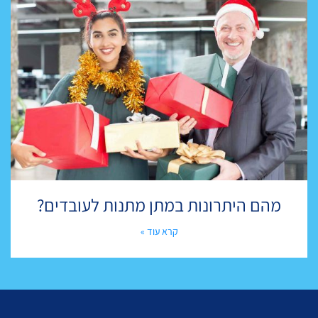
מהם היתרונות במתן מתנות לעובדים?
קרא עוד »