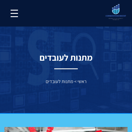
מתנות לעובדים
ראשי
>
מתנות לעובדים