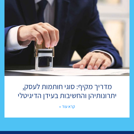
מדריך מקיף: סוגי חותמות לעסק,
יתרונותיהן והחשיבות בעידן הדיגיטלי
קרא עוד »