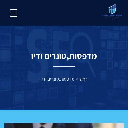
מדפסות,טונרים ודיו
ראשי
>
מדפסות,טונרים ודיו