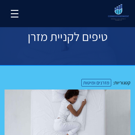
טיפים לקניית מזרן
קטגוריות:
מזרנים ומיטות