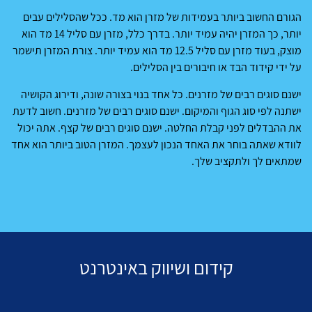
הגורם החשוב ביותר בעמידות של מזרן הוא מד. ככל שהסלילים עבים
יותר, כך המזרן יהיה עמיד יותר. בדרך כלל, מזרן עם סליל 14 מד הוא
מוצק, בעוד מזרן עם סליל 12.5 מד הוא עמיד יותר. צורת המזרן תישמר
על ידי קידוד הבד או חיבורים בין הסלילים.
ישנם סוגים רבים של מזרנים. כל אחד בנוי בצורה שונה, ודירוג הקושיה
ישתנה לפי סוג הגוף והמיקום. ישנם סוגים רבים של מזרנים. חשוב לדעת
את ההבדלים לפני קבלת החלטה. ישנם סוגים רבים של קצף. אתה יכול
לוודא שאתה בוחר את האחד הנכון לעצמך. המזרן הטוב ביותר הוא אחד
שמתאים לך ולתקציב שלך.
קידום ושיווק באינטרנט