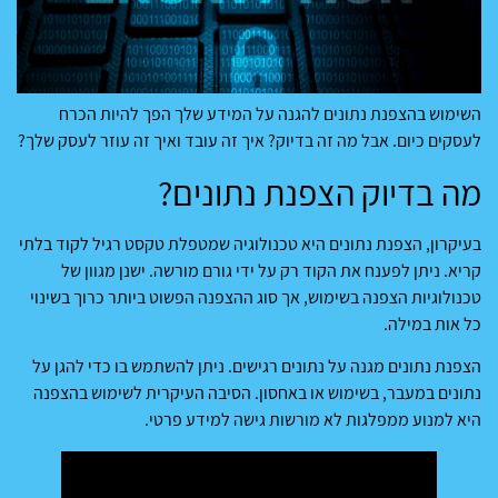
השימוש בהצפנת נתונים להגנה על המידע שלך הפך להיות הכרח
לעסקים כיום. אבל מה זה בדיוק? איך זה עובד ואיך זה עוזר לעסק שלך?
מה בדיוק הצפנת נתונים?
בעיקרון, הצפנת נתונים היא טכנולוגיה שמטפלת טקסט רגיל לקוד בלתי
קריא. ניתן לפענח את הקוד רק על ידי גורם מורשה. ישנן מגוון של
טכנולוגיות הצפנה בשימוש, אך סוג ההצפנה הפשוט ביותר כרוך בשינוי
כל אות במילה.
הצפנת נתונים מגנה על נתונים רגישים. ניתן להשתמש בו כדי להגן על
נתונים במעבר, בשימוש או באחסון. הסיבה העיקרית לשימוש בהצפנה
היא למנוע ממפלגות לא מורשות גישה למידע פרטי.