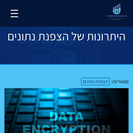
היתרונות של הצפנת נתונים
קטגוריות:
הצפנת נתונים