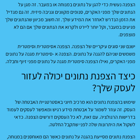
הצפנה נעשית כדי להגן על נתונים במנוחה או במעבר. זה מגן על
הנתונים שלך מפני האקרים, סנופים מקוונים וגניבה פיזית. זה גם מגדיל
את הזמן הנדרש לאחזר את המידע שלך. זה חשוב מכיוון שהנתונים שלך
פגיעים במעבר, וקל יותר ליירט ולקרוא את הנתונים שלך אם הם לא
מוצפנים.
ישנם שני סוגים עיקריים של הצפנה. הצפנה אסימטרית וסימטרית
משמשים שניהם להגנה על נתונים. הצפנה א -סימטרית מגנה על נתונים
מפני האקרים, ואילו הצפנה סימטרית מגנה על נתונים מפני זיוף וחבלה.
כיצד הצפנת נתונים יכולה לעזור
לעסק שלך?
שימוש בהצפנת נתונים הוא מרכיב חיוני באסטרטגיית האבטחה של
העסק. זה עוזר לשמור על אבטחת מידע רגיש ומאפשר לעסקים לעמוד
בדרישות הרגולציה. עם זאת, לא כל העסקים דורשים הצפנה. כדאי
לשקול את היתרונות שלה לפני שתקבל החלטה.
הצפנת נתונים מסייעת בהגנה על נתונים כאשר הם מאוחסנים במנוחה,